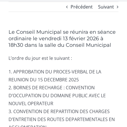
Précédent
Suivant
Le Conseil Municipal se réunira en séance
ordinaire le vendredi 13 février 2026 à
18h30 dans la salle du Conseil Municipal
L’ordre du jour est le suivant :
1. APPROBATION DU PROCES-VERBAL DE LA
REUNION DU 15 DECEMBRE 2025
2. BORNES DE RECHARGE : CONVENTION
D’OCCUPATION DU DOMAINE PUBLIC AVEC LE
NOUVEL OPERATEUR
3. CONVENTION DE REPARTITION DES CHARGES
D’ENTRETIEN DES ROUTES DEPARTEMENTALES EN