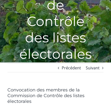
de
Contrôle
des listes
électorales
Précédent
Suivant
Convocation des membres de la
Commission de Contrôle des listes
électorales