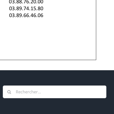
Rechercher: