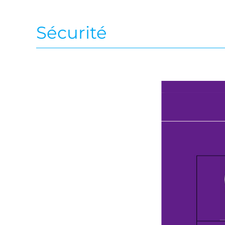
Sécurité