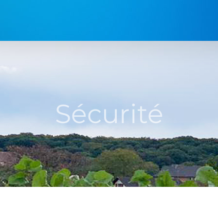
Sécurité