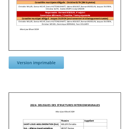
Version imprimable