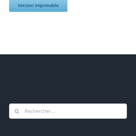
Version imprimable
Rechercher: