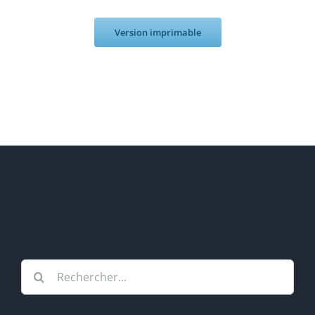
Version imprimable
Rechercher: