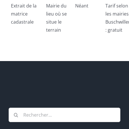
Extrait de la
Mairie du
Néant
Tarif selon
matrice
lieu où se
les mairies
cadastrale
situe le
Buschwille
terrain
: gratuit
Rechercher: