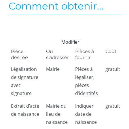
Comment obtenir…
Modifier
Pièce
Où
Pièces à
Coût
désirée
s’adresser
fournir
Légalisation
Mairie
Pièces à
gratuit
de signature
légaliser,
avec
pièces
signature
d’identités
Extrait d’acte
Mairie du
Indiquer
gratuit
de naissance
lieu de
date de
naissance
naissance