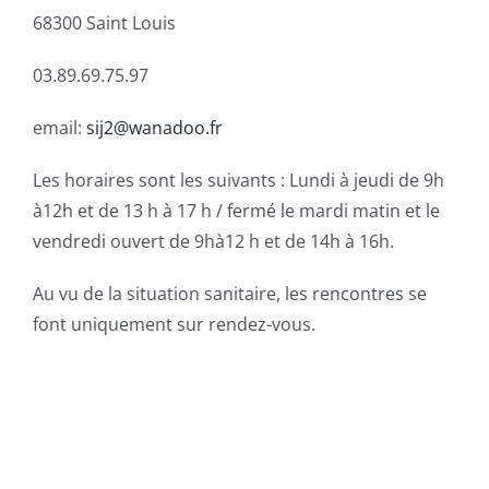
68300 Saint Louis
03.89.69.75.97
email:
sij2@wanadoo.fr
Les horaires sont les suivants : Lundi à jeudi de 9h
à12h et de 13 h à 17 h / fermé le mardi matin et le
vendredi ouvert de 9hà12 h et de 14h à 16h.
Au vu de la situation sanitaire, les rencontres se
font uniquement sur rendez-vous.