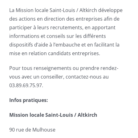
La Mission locale Saint-Louis / Altkirch développe
des actions en direction des entreprises afin de
participer à leurs recrutements, en apportant
informations et conseils sur les différents
dispositifs d’aide à l’embauche et en facilitant la
mise en relation candidats entreprises.
Pour tous renseignements ou prendre rendez-
vous avec un conseiller, contactez-nous au
03.89.69.75.97.
Infos pratiques:
Mission locale Saint-Louis / Altkirch
90 rue de Mulhouse