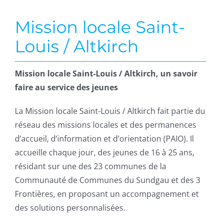
Mission locale Saint-
Louis / Altkirch
Mission locale Saint-Louis / Altkirch, un savoir
faire au service des jeunes
La Mission locale Saint-Louis / Altkirch fait partie du
réseau des missions locales et des permanences
d’accueil, d’information et d’orientation (PAIO). Il
accueille chaque jour, des jeunes de 16 à 25 ans,
résidant sur une des 23 communes de la
Communauté de Communes du Sundgau et des 3
Frontières, en proposant un accompagnement et
des solutions personnalisées.