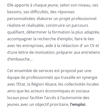
Elle apporte à chaque jeune, selon son niveau, ses
besoins, ses difficultés, des réponses
personnalisées: élaborer un projet professionnel
réaliste et réalisable, construire un parcours
qualifiant, déterminer la formation la plus adaptée,
accompagner la recherche d’emploi, faire le lien
avec les entreprises, aide à la rédaction d’ un CV et
d’une lettre de motivation, préparer aux entretiens
d’embauche…
Cet ensemble de services est proposé par une
équipe de professionnels qui travaille en synergie
avec l’Etat, la Région Alsace, les collectivités locales
ainsi que les acteurs économiques et sociaux
locaux pour faciliter l’accès à l’autonomie des
jeunes avec un objectif prioritaire,
l’emploi
.