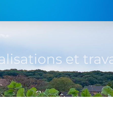
alisations et trav